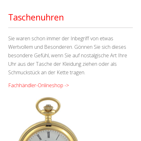
Taschenuhren
Sie waren schon immer der Inbegriff von etwas
Wertvollem und Besonderen. Gönnen Sie sich dieses
besondere Gefühl, wenn Sie auf nostalgische Art Ihre
Uhr aus der Tasche der Kleidung ziehen oder als
Schmuckstück an der Kette tragen.
Fachhändler-Onlineshop ->